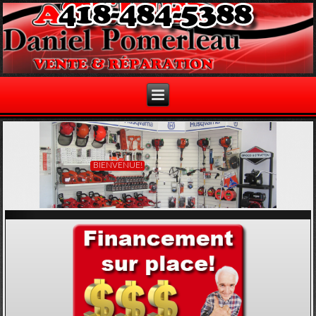
BIENVENUE!