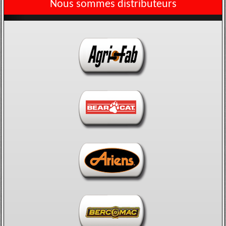
Nous sommes distributeurs