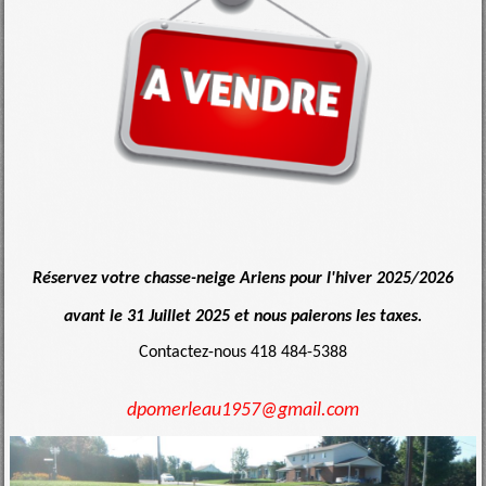
Réservez votre chasse-neige Ariens pour l'hiver 2025/2026
avant le 31 Juillet 2025 et nous paierons les taxes.
Contactez-nous
418 484-5388
dpomerleau1957@gmail.com