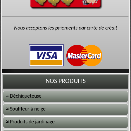
Nous acceptons les paiements par carte de crédit
NOS PRODUITS
Déchiqueteuse
Souffleur à neige
Produits de jardinage