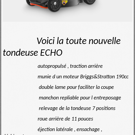
Voici la toute nouvelle
tondeuse ECHO
autopropulsé , traction arrière
munie d un moteur Briggs&Stratton 190cc
double lame pour faciliter la coupe
manchon repliable pour l entreposage
relevage de la tondeuse 7 positions
roue arrière de 11 pouces
éjection latérale , ensachage ,