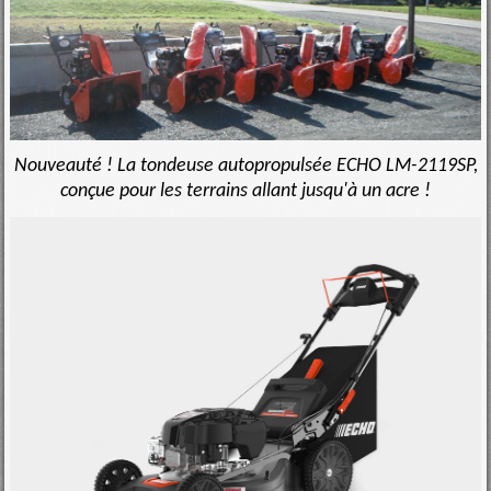
Nouveauté ! La tondeuse autopropulsée ECHO LM-2119SP,
conçue pour les terrains allant jusqu'à un acre !