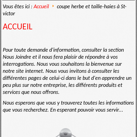
Vous êtes ici :
Accueil
coupe herbe et taille-haies à St-
victor
ACCUEIL
Pour toute demande d'information, consulter la section
Nous Joindre et il nous fera plaisir de répondre à vos
interrogations. Nous vous souhaitons la bienvenue sur
notre site internet. Nous vous invitons à consulter les
différentes pages de celui-ci dans le but d'en apprendre un
peu plus sur notre entreprise, les différents produits et
services que nous offrons.
Nous esperons que vous y trouverez toutes les informations
que vous recherchez. En esperant pouvoir vous servir...