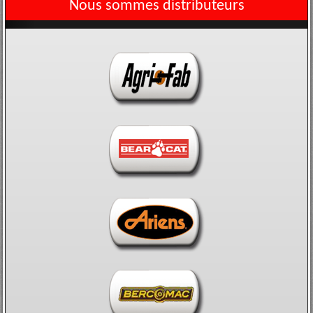
Nous sommes distributeurs