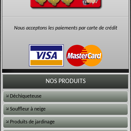
Nous acceptons les paiements par carte de crédit
NOS PRODUITS
Déchiqueteuse
Souffleur à neige
Produits de jardinage