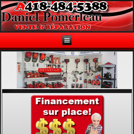
BIENVENUE!